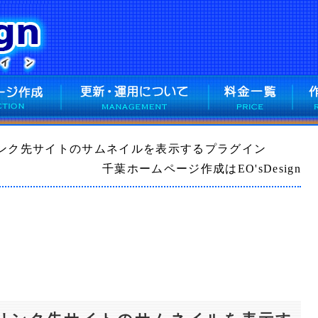
Sでリンク先サイトのサムネイルを表示するプラグイン
千葉ホームページ作成はEO'sDesign