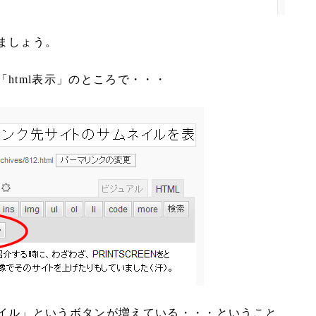
ましょう。
html表示」のところで・・・
イル」というボタンが増えている・・・ということ