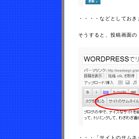
・・・・などとしておき
そうすると、投稿画面の「
・・・「サイトのサムネ