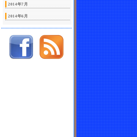
2014年7月
2014年6月