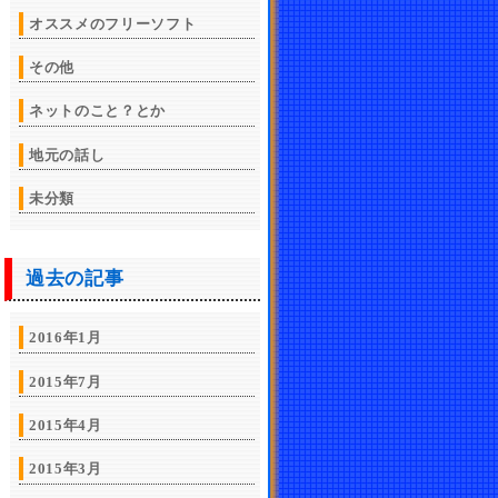
オススメのフリーソフト
その他
ネットのこと？とか
地元の話し
未分類
過去の記事
2016年1月
2015年7月
2015年4月
2015年3月