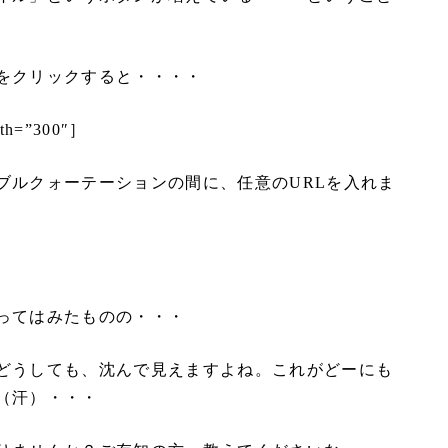
をクリックすると・・・・
dth=”300″］
ブルクォーテーションの間に、任意のURLを入れま
ってはみたものの・・・
どうしても、沈んで見えますよね。これがどーにも
（汗）・・・