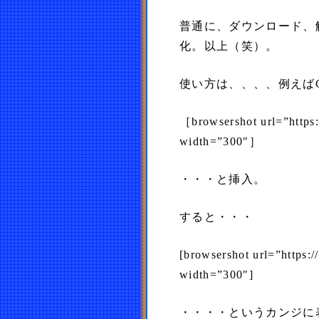
普通に、ダウンロード、解
化。以上（笑）。
使い方は、、、、例えば
［browsershot url=”https
width=”300″］
・・・と挿入。
すると・・・
[browsershot url=”https:
width=”300″]
・・・・というカンジに