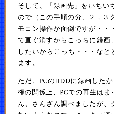
そして、「録画先」をいちい
ので（この手順の分、２，３
モコン操作が面倒ですが・・
て直ぐ消すからこっちに録画
したいからこっち・・・など
ます。
ただ、PCのHDDに録画した
権の関係上、PCでの再生はま
ん。さんざん調べましたが、