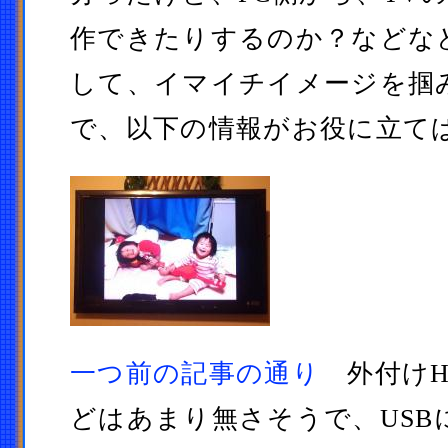
作できたりするのか？などな
して、イマイチイメージを掴
で、以下の情報がお役に立て
一つ前の記事の通り
外付けH
どはあまり無さそうで、USB