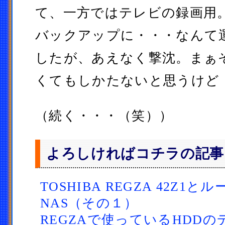
て、一方ではテレビの録画用。
バックアップに・・・なんて
したが、あえなく撃沈。まぁ
くてもしかたないと思うけど
（続く・・・（笑））
よろしければコチラの記事
TOSHIBA REGZA 42Z1
NAS（その１）
REGZAで使っているHDDの