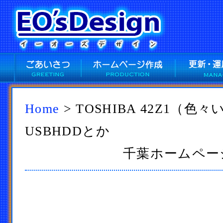
Home
> TOSHIBA 42Z1（
USBHDDとか
千葉ホームページ作