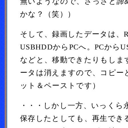
無いようなので、さっさと諦
かな？（笑））
そして、録画したデータは、R
USBHDDからPCへ。PCからU
などと、移動できたりもしま
ータは消えますので、コピー
ット＆ペーストです）
・・・しかし一方、いっくら
保存したとしても、再生できる