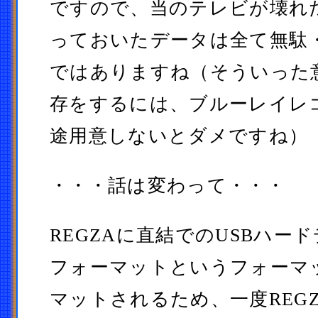
ですので、当のテレビが壊れ
っておいたデータは全て無駄
ではありますね（そういった
存をするには、ブルーレイレ
途用意しないとダメですね）
・・・話は変わって・・・
REGZAに直結でのUSBハード
フォーマットというフォーマ
マットされるため、一度REG