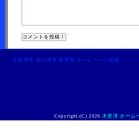
木更津市 袖ケ浦市 君津市 ホームページ作成
Copyright.(C) 2026
木更津 ホームペー