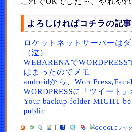
これでOKでした～。やれや
よろしければコチラの記事
ロケットネットサーバーはダ
（泣）
WEBARENAでWORDPRE
はまったのでメモ
androidから、WordPress,FaceB
WORDPRESSに「ツイート
Your backup folder MIGHT be v
public