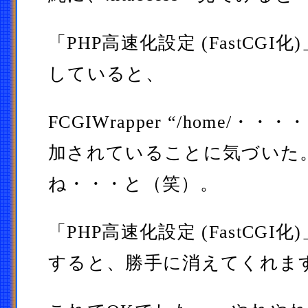
「PHP高速化設定 (FastCGI
していると、
FCGIWrapper “/home/
加されていることに気づいた
ね・・・と（笑）。
「PHP高速化設定 (FastCGI
すると、勝手に消えてくれま