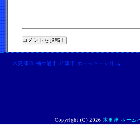
木更津市 袖ケ浦市 君津市 ホームページ作成
Copyright.(C) 2026
木更津 ホームペー