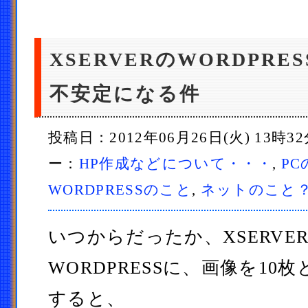
XSERVERのWORDPR
不安定になる件
投稿日：2012年06月26日(火) 13時3
ー：
HP作成などについて・・・
,
P
WORDPRESSのこと
,
ネットのこと
いつからだったか、XSERVE
WORDPRESSに、画像を10
すると、