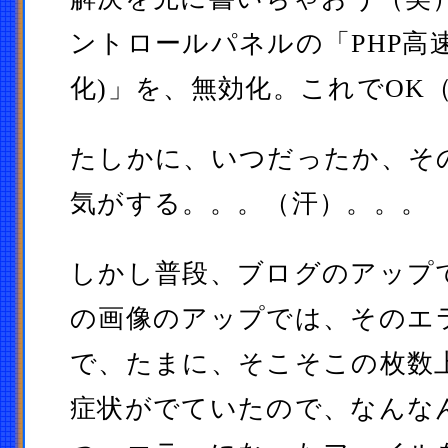
ントロールパネルの「PHP高速化設
化)」を、無効化。これでOK
たしかに、いつだったか、そ
気がする。。。（汗）。。。
しかし普段、ブログのアップ
の画像のアップでは、そのエ
で、たまに、そこそこの枚数
症状がでていたので、なんな