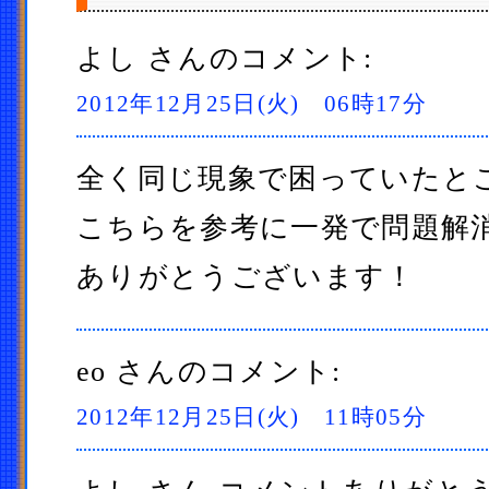
よし
さんのコメント:
2012年12月25日(火) 06時17分
全く同じ現象で困っていたと
こちらを参考に一発で問題解
ありがとうございます！
eo
さんのコメント:
2012年12月25日(火) 11時05分