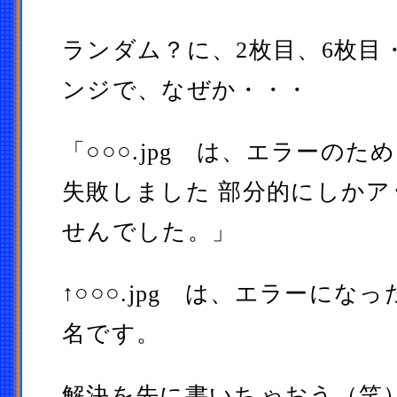
ランダム？に、2枚目、6枚目
ンジで、なぜか・・・
「○○○.jpg は、エラーの
失敗しました 部分的にしか
せんでした。」
↑○○○.jpg は、エラーにな
名です。
解決を先に書いちゃおう（笑