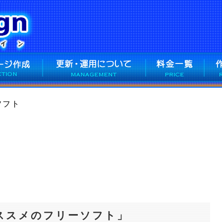
ソフト
ススメのフリーソフト」