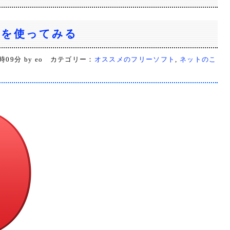
raを使ってみる
2時09分 by eo カテゴリー：
オススメのフリーソフト
,
ネットのこ