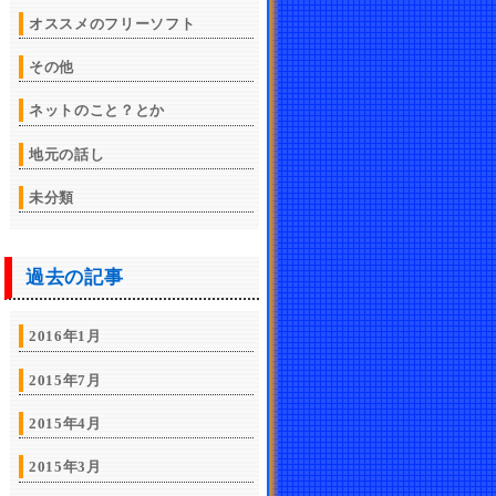
オススメのフリーソフト
その他
ネットのこと？とか
地元の話し
未分類
過去の記事
2016年1月
2015年7月
2015年4月
2015年3月