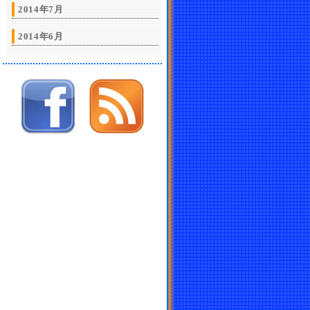
2014年7月
2014年6月