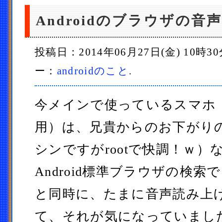
Androidのブラウザの
投稿日：2014年06月27日(金) 10時3
ー：
androidのこと
.
今メインで使っているスマホ
用）は、兄貴からのお下がりのS
シンですがrootで快調！ｗ）
Android標準ブラウザの検
と同時に、たまに音声読み上
て、それが気になっていまし