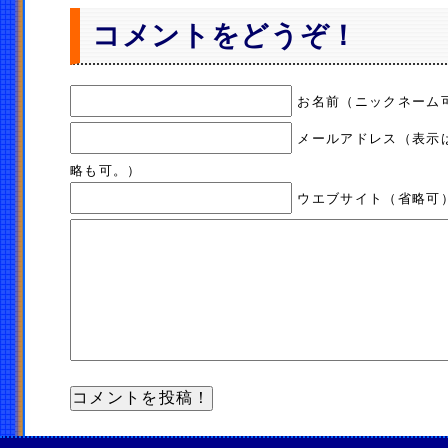
コメントをどうぞ！
お名前（ニックネーム
メールアドレス（表示
略も可。）
ウエブサイト（省略可