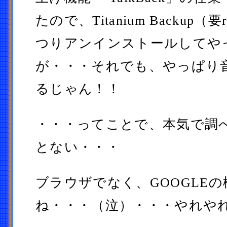
たので、Titanium Backup（
つりアンインストールしてや
が・・・それでも、やっぱり
るじゃん！！
・・・ってことで、本気で調
とない・・・
ブラウザでなく、GOOGLE
ね・・・（泣）・・・やれや