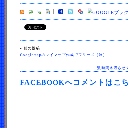
« 前の投稿
Googlemapのマイマップ作成でフリーズ（泣）
数時間水没させ
FACEBOOKへコメントはこ