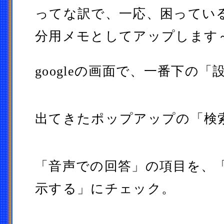
ってな訳で、一応、困ってい
分用メモとしてアップします
googleの画面で、一番下の
出てきたポップアップの「検
「音声での回答」の項目を、
示する」にチェック。