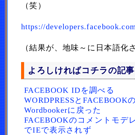
（笑）
https://developers.facebook.co
（結果が、地味～に日本語化
よろしければコチラの記事
FACEBOOK IDを調べる
WORDPRESSとFACEBOO
Wordbookerに戻った
FACEBOOKのコメントモ
でIEで表示されず