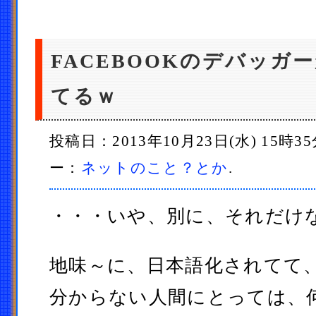
FACEBOOKのデバッガ
てるｗ
投稿日：2013年10月23日(水) 15時3
ー：
ネットのこと？とか
.
・・・いや、別に、それだけ
地味～に、日本語化されてて
分からない人間にとっては、