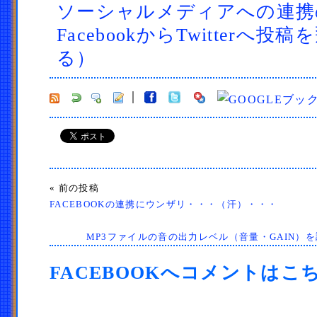
ソーシャルメディアへの連携
FacebookからTwitterへ
る）
« 前の投稿
FACEBOOKの連携にウンザリ・・・（汗）・・・
MP3ファイルの音の出力レベル（音量・GAIN）を
FACEBOOKへコメントはこ