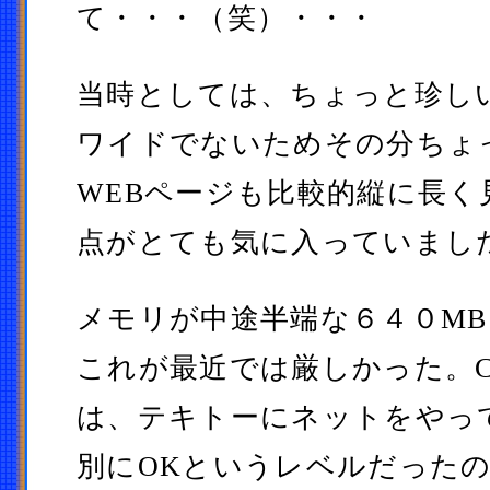
て・・・（笑）・・・
当時としては、ちょっと珍しい
ワイドでないためその分ちょ
WEBページも比較的縦に長く
点がとても気に入っていまし
メモリが中途半端な６４０M
これが最近では厳しかった。C
は、テキトーにネットをやっ
別にOKというレベルだった