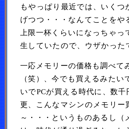
もやっぱり最近では、いくつ
げつつ・・・なんてことをや
上限一杯くらいになっちゃっ
生していたので、ウザかった
一応メモリーの価格も調べて
（笑）、今でも買えるみたい
いでPCが買える時代に、数千
更、こんなマシンのメモリー
～・・・というものあるし（