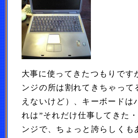
大事に使ってきたつもりです
ンジの所は割れてきちゃって
えないけど）、キーボードは
れは”それだけ仕事してきた・
ンジで、ちょっと誇らしくも