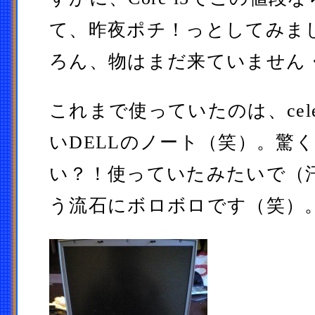
て、昨夜ポチ！っとしてみま
ろん、物はまだ来ていません
これまで使っていたのは、celer
いDELLのノート（笑）。驚
い？！使っていたみたいで（
う流石にボロボロです（笑）