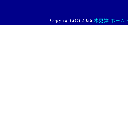
Copyright.(C) 2026
木更津 ホームペー