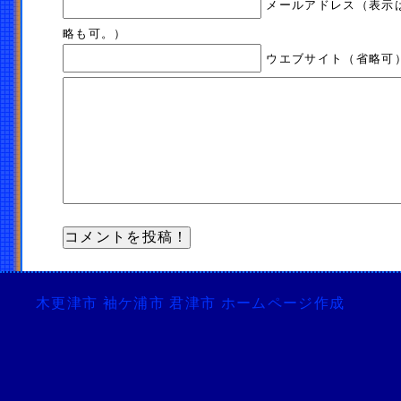
メールアドレス（表示
略も可。）
ウエブサイト（省略可
木更津市 袖ケ浦市 君津市 ホームページ作成