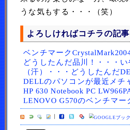
うな気もする・・・（笑）
よろしければコチラの記事
ベンチマークCrystalMark200
どうしたんだ品川！・・・い
（汗）・・・どうしたんだDE
DELLのパソコンが最近メチ
HP 630 Notebook PC LW966P
LENOVO G570のベンチマー