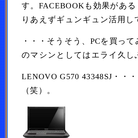
す。FACEBOOKも効果があ
りあえずギュンギュン活用し
・・・そうそう、PCを買って
のマシンとしてはエライ久し
LENOVO G570 43348SJ
（笑）。