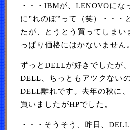
・・・IBMが、LENOVOに
に”れのぼ”って（笑）・・・
たが、とうとう買ってしまい
っぱり価格にはかないません
ずっとDELLが好きでしたが
DELL、ちっともアツクない
DELL離れです。去年の秋に
買いましたがHPでした。
・・・そうそう、昨日、DEL