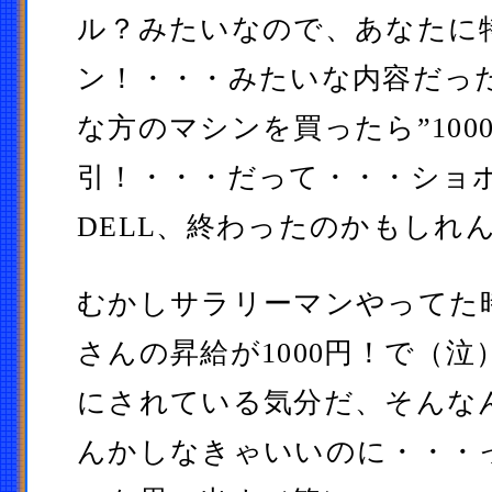
ル？みたいなので、あなたに
ン！・・・みたいな内容だっ
な方のマシンを買ったら”100
引！・・・だって・・・ショ
DELL、終わったのかもしれ
むかしサラリーマンやってた
さんの昇給が1000円！で（
にされている気分だ、そんな
んかしなきゃいいのに・・・