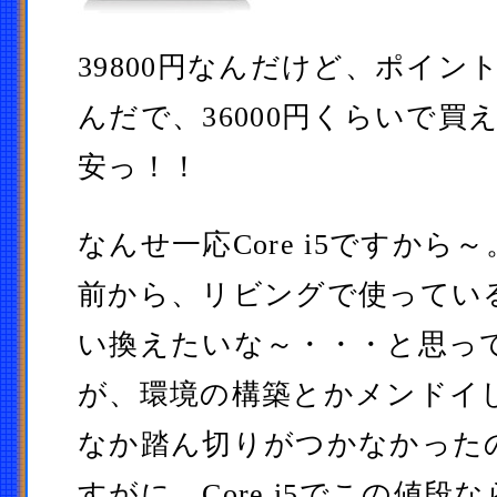
39800円なんだけど、ポイン
んだで、36000円くらいで買
安っ！！
なんせ一応Core i5ですから
前から、リビングで使ってい
い換えたいな～・・・と思っ
が、環境の構築とかメンドイ
なか踏ん切りがつかなかった
すがに、Core i5でこの値段