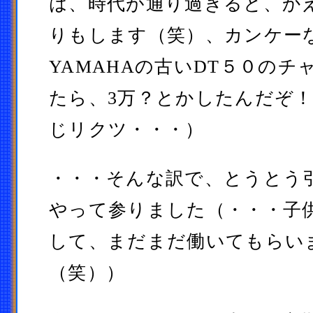
は、時代が通り過ぎると、か
りもします（笑）、カンケー
YAMAHAの古いDT５０の
たら、3万？とかしたんだぞ
じリクツ・・・）
・・・そんな訳で、とうとう
やって参りました（・・・子
して、まだまだ働いてもらい
（笑））