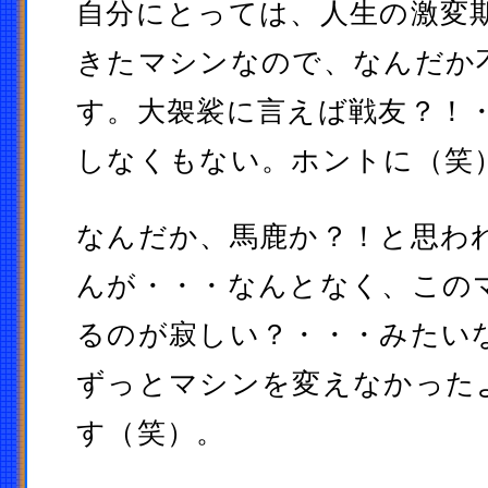
自分にとっては、人生の激変
きたマシンなので、なんだか
す。大袈裟に言えば戦友？！
しなくもない。ホントに（笑
なんだか、馬鹿か？！と思わ
んが・・・なんとなく、この
るのが寂しい？・・・みたい
ずっとマシンを変えなかった
す（笑）。