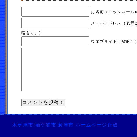
お名前（ニックネーム
メールアドレス（表示
略も可。）
ウエブサイト（省略可
木更津市 袖ケ浦市 君津市 ホームページ作成