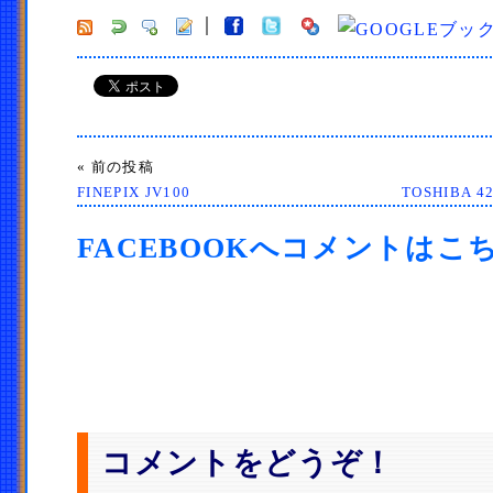
« 前の投稿
FINEPIX JV100
TOSHIBA
FACEBOOKへコメントはこ
コメントをどうぞ！