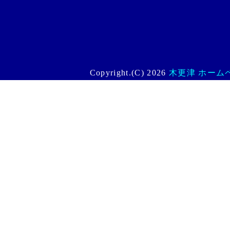
Copyright.(C) 2026
木更津 ホームペー