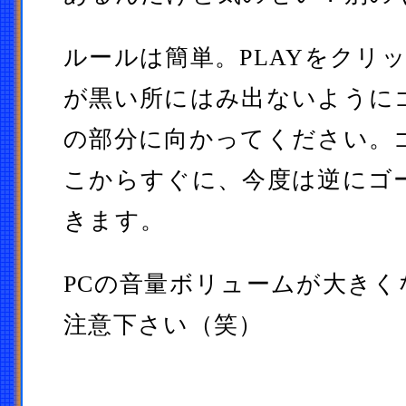
ルールは簡単。PLAYをクリ
が黒い所にはみ出ないように
の部分に向かってください。
こからすぐに、今度は逆にゴ
きます。
PCの音量ボリュームが大き
注意下さい（笑）