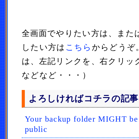
全画面でやりたい方は、また
したい方は
こちら
からどうぞ
は、左記リンクを、右クリッ
などなど・・・）
よろしければコチラの記事
Your backup folder MIGHT be v
public