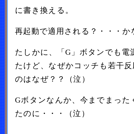
に書き換える。
再起動で適用される？・・・か
たしかに、「G」ボタンでも電
たけど、なぜかコッチも若干反
のはなぜ？？（泣）
Gボタンなんか、今までまった
たのに・・・（泣）