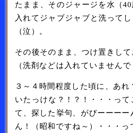
たまま、そのジャージを水（4
入れてジャブジャブと洗ってし
（泣）。
その後そのまま、つけ置きして
（洗剤などは入れていませんで
３～４時間程度した頃に、あれ
いたっけな？！？！・・・って
て、探した挙句、がびーーーー
ん！（昭和ですね～）・・・っ