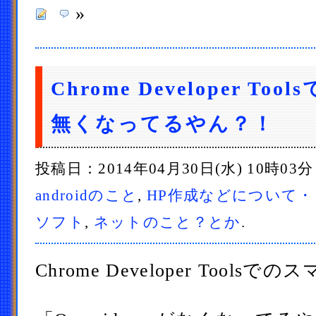
»
Chrome Developer Tool
無くなってるやん？！
投稿日：2014年04月30日(水) 10時03
androidのこと
,
HP作成などについて・
ソフト
,
ネットのこと？とか
.
Chrome Developer Tool