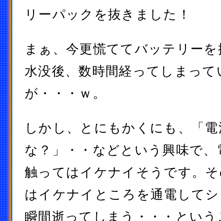
リーパックを抜きました！
まぁ、今更慌ててバッテリーを
水没後、数時間経ってしまって
が・・・ｗ。
しかし、とにもかくにも、「電
な？」・・などという興味で、
触ってはイケナイそうです。そ
はイケナイところを通電してシ
瞬間逝ってしまう・・・という