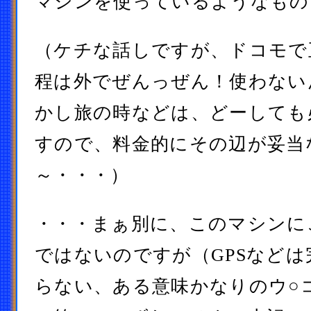
マシンを使っているようなもの
（ケチな話しですが、ドコモで
程は外でぜんっぜん！使わない
かし旅の時などは、どーしても
すので、料金的にその辺が妥当
～・・・）
・・・まぁ別に、このマシンに
ではないのですが（GPSなど
らない、ある意味かなりのウ○