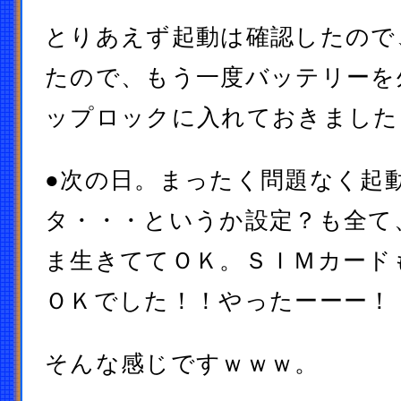
とりあえず起動は確認したので
たので、もう一度バッテリーを
ップロックに入れておきました
●次の日。まったく問題なく起
タ・・・というか設定？も全て
ま生きててＯＫ。ＳＩＭカード
ＯＫでした！！やったーーー！
そんな感じですｗｗｗ。