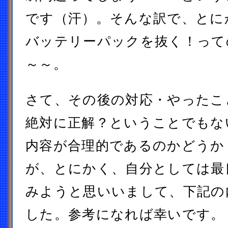
です（汗）。そんな訳で、とに
バッテリーパックを抜く！って
～～。
さて、その後の対応・やったこ
絶対に正解？ということでもな
内容が合理的であるのかどうか
が、とにかく、自分としては最
みようと思いいまして、下記の
した。参考になれば幸いです。