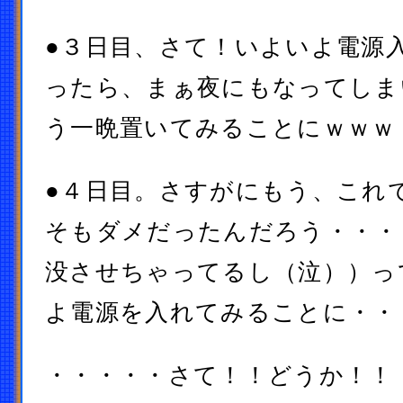
●３日目、さて！いよいよ電源
ったら、まぁ夜にもなってしま
う一晩置いてみることにｗｗｗ
●４日目。さすがにもう、これ
そもダメだったんだろう・・・
没させちゃってるし（泣））っ
よ電源を入れてみることに・・
・・・・・さて！！どうか！！