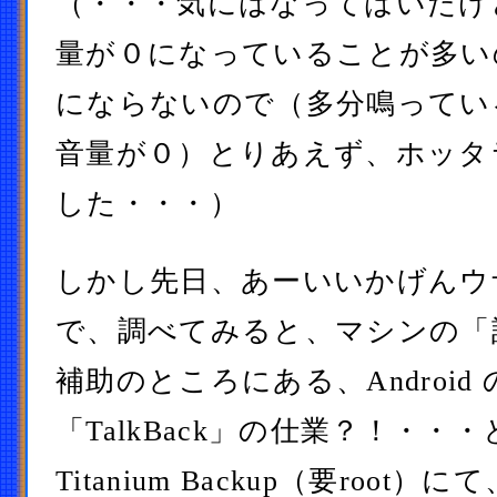
（・・・気にはなってはいたけ
量が０になっていることが多い
にならないので（多分鳴ってい
音量が０）とりあえず、ホッタ
した・・・）
しかし先日、あーいいかげんウ
で、調べてみると、マシンの「
補助のところにある、Androi
「TalkBack」の仕業？！・・
Titanium Backup（要roo