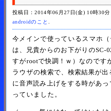
投稿日：2014年06月27日(金) 10時30
androidのこと
.
今メインで使っているスマホ（
は、兄貴からのお下がりのSC-
すがrootで快調！ｗ）なのですが、
ラウザの検索で、検索結果が出
に音声読み上げをする時があっ
っていました。