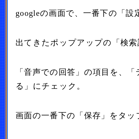
googleの画面で、一番下の「
出てきたポップアップの「検索
「音声での回答」の項目を、「
る」にチェック。
画面の一番下の「保存」をタッ