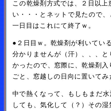
この乾燥剤方式では、２日以上
い・・・とネットで見たので、
一日目はこれにて終了ｗ。
●２日目ｗ。乾燥剤が利いてい
分かりませんが（汗）、、、と
かったので、窓際に、乾燥剤入
ごと、窓越しの日向に置いてみ
中で熱くなって、もしもまだ水
しても、気化して（？）その湿