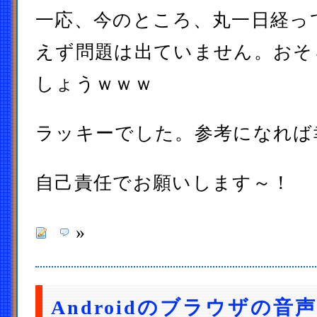
一応、今のところ、丸一日経っ
えず問題は出ていません。おそ
しょうｗｗｗ
ラッキーでした。参考になれば
自己責任でお願いします～！
»
Androidのブラウザの