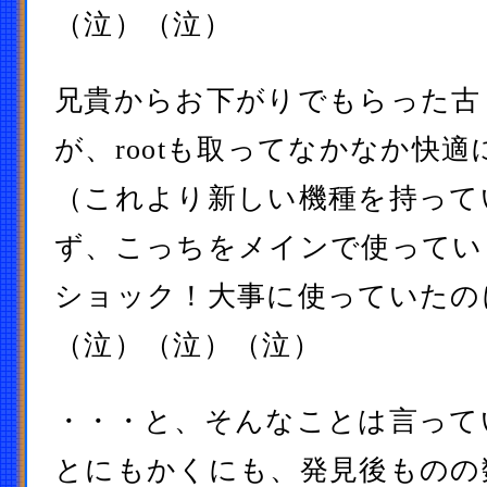
（泣）（泣）
兄貴からお下がりでもらった古
が、rootも取ってなかなか快
（これより新しい機種を持って
ず、こっちをメインで使ってい
ショック！大事に使っていたの
（泣）（泣）（泣）
・・・と、そんなことは言って
とにもかくにも、発見後ものの