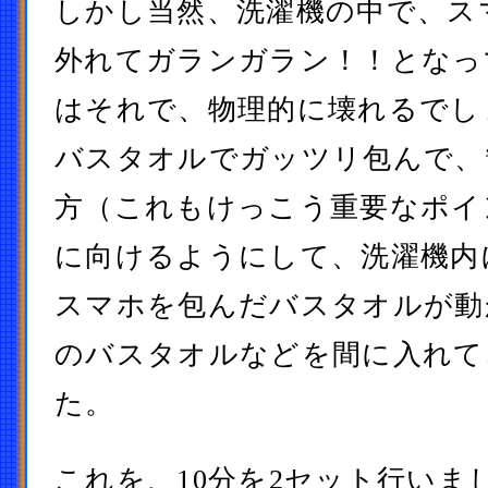
しかし当然、洗濯機の中で、ス
外れてガランガラン！！となっ
はそれで、物理的に壊れるでし
バスタオルでガッツリ包んで、
方（これもけっこう重要なポイ
に向けるようにして、洗濯機内
スマホを包んだバスタオルが動
のバスタオルなどを間に入れて
た。
これを、10分を2セット行いま