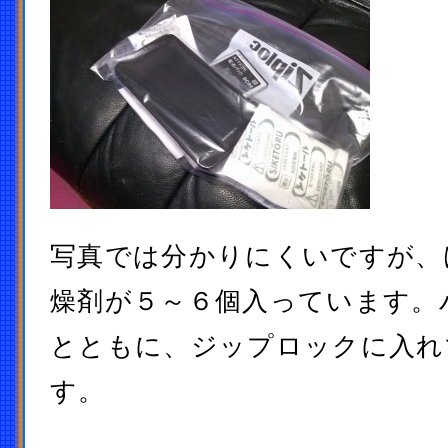
写真では分かりにくいですが、
燥剤が５～６個入っています。
とともに、ジップロックに入れ
す。