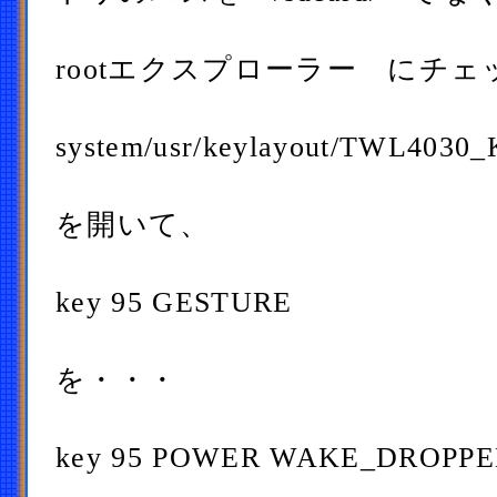
rootエクスプローラー にチ
system/usr/keylayout/TWL4030_
を開いて、
key 95 GESTURE
を・・・
key 95 POWER WAKE_DROPP