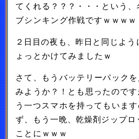
てくれる？？？・・・という、
ブシンキング作戦ですｗｗｗｗ
２日目の夜も、昨日と同じよう
ょっとかけてみましたｗ
さて、もうバッテリーパックを
みようか？！とも思ったのです
う一つスマホを持ってもいます
ず、もう一晩、乾燥剤ジップロ
ことにｗｗｗ