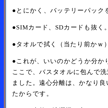
●とにかく、バッテリーパック
●SIMカード、SDカードも抜く
●タオルで拭く（当たり前かｗ
●これが、いいのかどうか分か
ここで、バスタオルに包んで洗
ました。遠心分離は、かなり良
たからです。