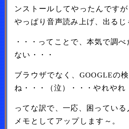
ンストールしてやったんですが
やっぱり音声読み上げ、出るじ
・・・ってことで、本気で調べ
ない・・・
ブラウザでなく、GOOGLEの
ね・・・（泣）・・・やれやれ
ってな訳で、一応、困っている
メモとしてアップします～。