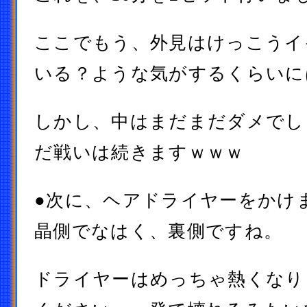
ここでもう、外見はけっこうイ
いる？ような気がするくらいに
しかし、中はまだまだダメでし
だ戦いは続きますｗｗｗ
●次に、ヘアドライヤーをかけ
晶側でなはく、裏側ですね。
ドライヤーはめっちゃ熱くなり