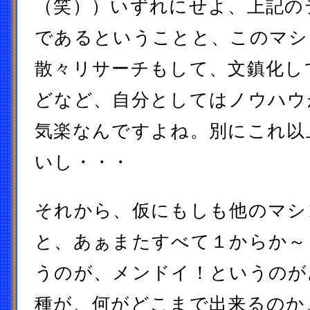
（笑））いずれにせよ、上記の
であるということと、このマシ
散々リサーチもして、文鎮化し
どなど、自分としてはノウハウ
気楽なんですよね。別にこれ以
いし・・・
それから、仮にもしも他のマシ
と、あぁまたすべて１からか～
うのが、メンドイ！というのが
種が、何がどこまで出来るのか