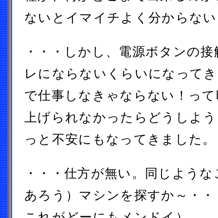
ないとイマイチよく分からない
・・・しかし、電源ボタンの接
レにならないくらいになってき
で仕事しなきゃならない！って
上げられなかったらどうしよう
っと不安にもなってきました。
・・・仕方が無い。同じような
あろう）マシンを探すか～・・
これがどーにもメンドイ）