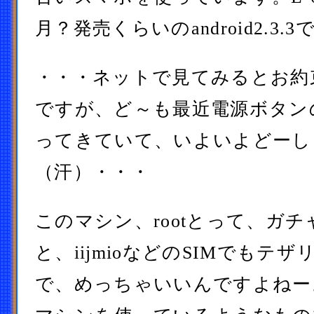
月？発売くらいのandroid2.3.3
・・・ネットで見てみるとお約
ですが、ど～も最近電源ボタン
ってきていて、いよいよどーし
（汗）・・・
このマシン、rootとって、ガ
と、iijmioなどのSIMでもテ
で、めっちゃいいんですよねー