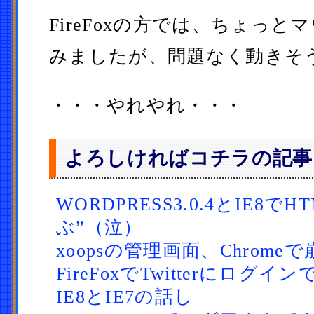
FireFoxの方では、ちょっ
みましたが、問題なく動きそ
・・・やれやれ・・・
よろしければコチラの記事
WORDPRESS3.0.4とIE8
ぶ”（泣）
xoopsの管理画面、Chrom
FireFoxでTwitterにログ
IE8とIE7の話し