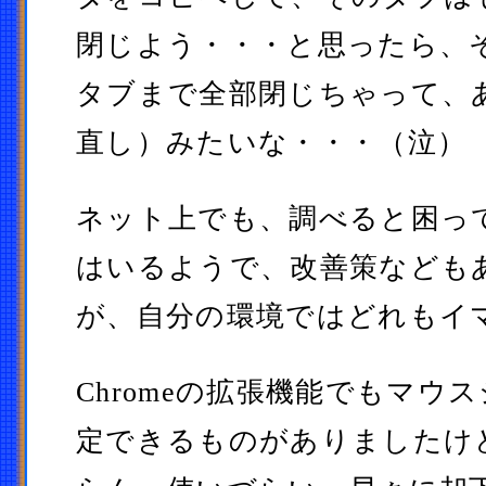
閉じよう・・・と思ったら、
タブまで全部閉じちゃって、
直し）みたいな・・・（泣）
ネット上でも、調べると困っ
はいるようで、改善策なども
が、自分の環境ではどれもイ
Chromeの拡張機能でもマウ
定できるものがありましたけ