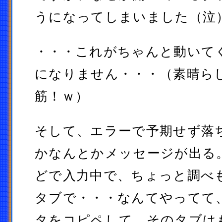
うになってしまいました（泣
・・・これがちゃんと動いて
になりません・・・（素晴ら
筋！ｗ）
そして、エラーで予期せず落
かなんとかメッセージが出る
どで入力中で、ちょっと調べ
タブで・・・なんてやってて
タをコピペして、そのタブは