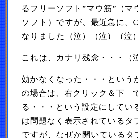
るフリーソフト”マウ筋”（マ
ソフト）ですが、最近急に、Ch
なりました（泣）（泣）（泣
これは、カナリ残念・・・（
効かなくなった・・・という
の場合は、右クリック＆下 
る・・・という設定にしてい
は問題なく表示されているタ
ですが、なぜか開いているタ