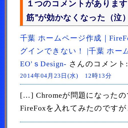
１つのコメントがあります “C
筋”が効かなくなった（泣）
千葉 ホームページ作成｜FireFox
グインできない！ |千葉 ホー
EO'ｓDesign-
さんのコメント
2014年04月23日(水) 12時13分
[…] Chromeが問題になった
FireFoxを入れてみたのですが