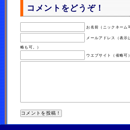
コメントをどうぞ！
お名前（ニックネーム
メールアドレス（表示
略も可。）
ウエブサイト（省略可