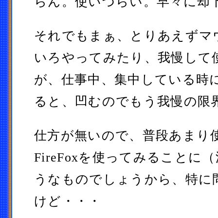
らん。使いづらい。早々に却
それでもまぁ、とりあえずマ
いろやってみたり、我慢して
が、仕事中、集中している時
ると、凹むのでもう我慢の限
仕方が無いので、普段あまり
FireFoxを使ってみること
うなものでしょうから、特に
けど・・・