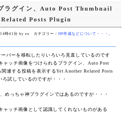
ラグイン、Auto Post Thumbnail
Related Posts Plugin
 14時41分 by eo カテゴリー：
HP作成などについて・・・
,
ログのサーバーを移転したりいろいろ見直しているのです
ャッチ画像をつけられるプラグイン、Auto Post
連する投稿を表示するYet Another Related Posts
いろいろ試しているのですが・・・
bnail が、めっちゃ神プラグインではあるのですが・・・
キャッチ画像として認識してくれないものがある