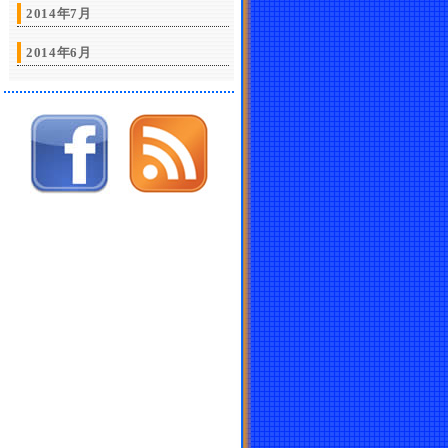
2014年7月
2014年6月