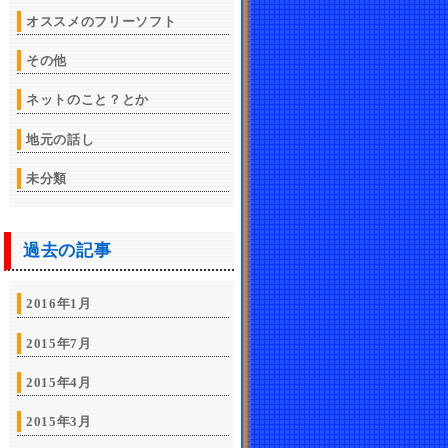
オススメのフリーソフト
その他
ネットのこと？とか
地元の話し
未分類
過去の記事
2016年1月
2015年7月
2015年4月
2015年3月