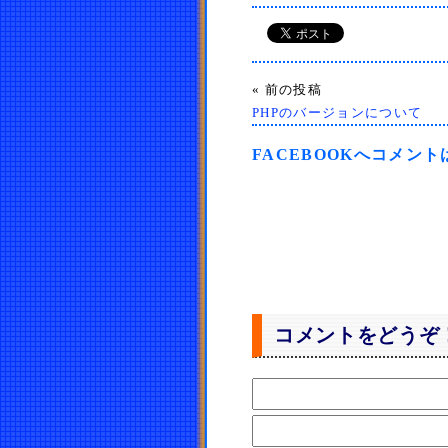
« 前の投稿
PHPのバージョンについて
FACEBOOKへコメン
コメントをどうぞ