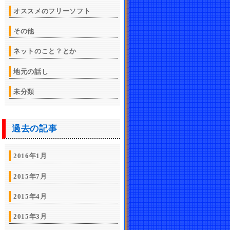
オススメのフリーソフト
その他
ネットのこと？とか
地元の話し
未分類
過去の記事
2016年1月
2015年7月
2015年4月
2015年3月