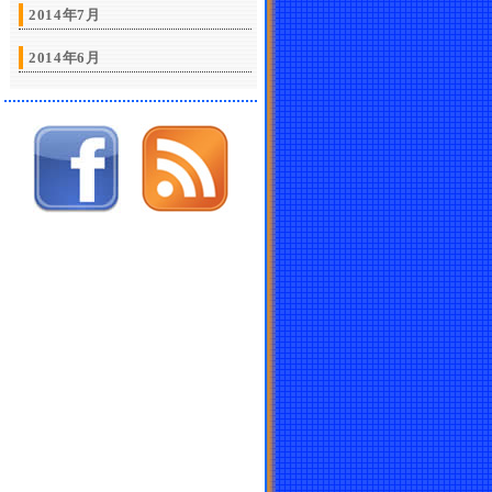
2014年7月
2014年6月