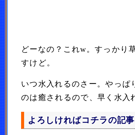
どーなの？これw。すっかり
すけど。
いつ水入れるのさー。やっぱ
のは癒されるので、早く水入
よろしければコチラの記事