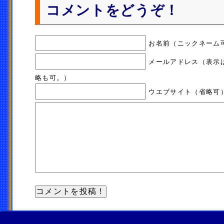
コメントをどうぞ！
お名前（ニックネーム
メールアドレス（表示
略も可。）
ウエブサイト（省略可