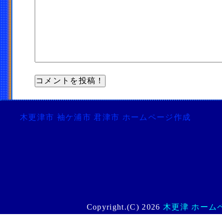
木更津市 袖ケ浦市 君津市 ホームページ作成
Copyright.(C) 2026
木更津 ホームペー