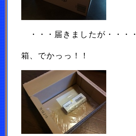
・・・届きましたが・・・
箱、でかっっ！！