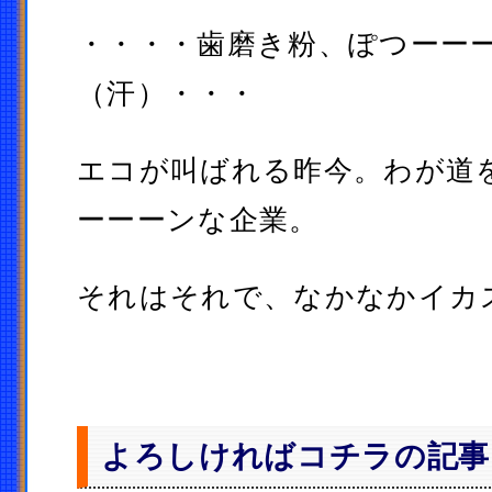
・・・・歯磨き粉、ぽつーー
（汗）・・・
エコが叫ばれる昨今。わが道
ーーーンな企業。
それはそれで、なかなかイカ
よろしければコチラの記事