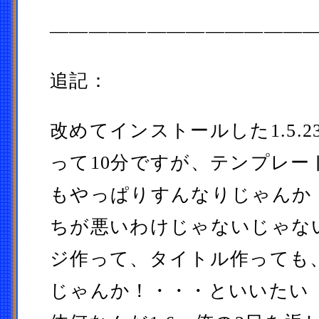
—————————————
追記：
改めてインストールした1.5.
って10分ですが、テンプレー
もやっぱりすんなりじゃんか
ちが悪いわけじゃないじゃな
ジ作って、タイトル作っても
じゃんか！・・・といいたい