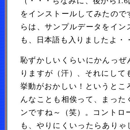
（・・・ちなみに、後から1.6は
をインストールしてみたので
らは、サンプルデータをイン
も、日本語も入りましたよ・
恥ずかしいくらいにかんっぜ
りますが（汗）、それにして
挙動がおかしい！というとこ
んなことも相俟って、まった
ンですね～（笑）。コントロ
も、やりにくいったらありゃ