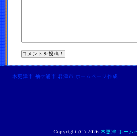
木更津市 袖ケ浦市 君津市 ホームページ作成
Copyright.(C) 2026
木更津 ホームペー