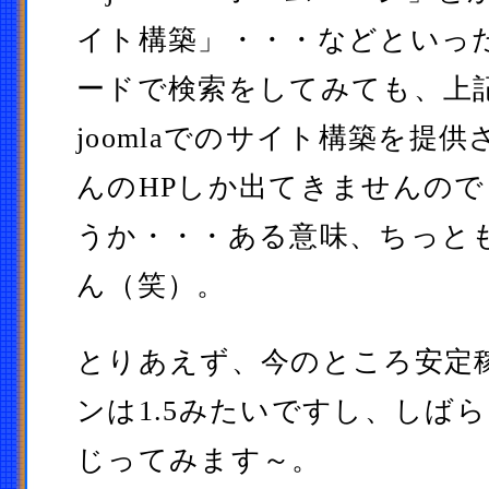
イト構築」・・・などといっ
ードで検索をしてみても、上
joomlaでのサイト構築を提
んのHPしか出てきませんの
うか・・・ある意味、ちっと
ん（笑）。
とりあえず、今のところ安定
ンは1.5みたいですし、しば
じってみます～。