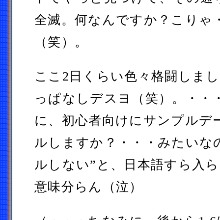
全滅。何なんですか？こりゃ
（笑）。
ここ2日くらい色々格闘しま
っぱなしデスヨ（笑）。・・
に、初心者向けにサンプルデ
ルしますか？・・・みたいな
ルしない”と、日本語すら入
意味分らん（泣）