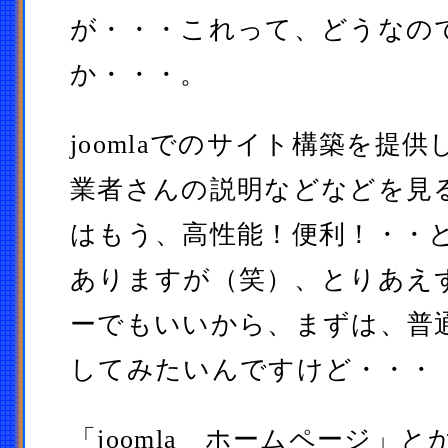
が・・・これって、どうなの
か・・・。
joomlaでのサイト構築を提
業者さんの説明などなどを見
はもう、高性能！便利！・・
ありますが（笑）、とりあえ
ーでもいいから、まずは、普
してみたいんですけど・・・
「joomla ホームページ」とか