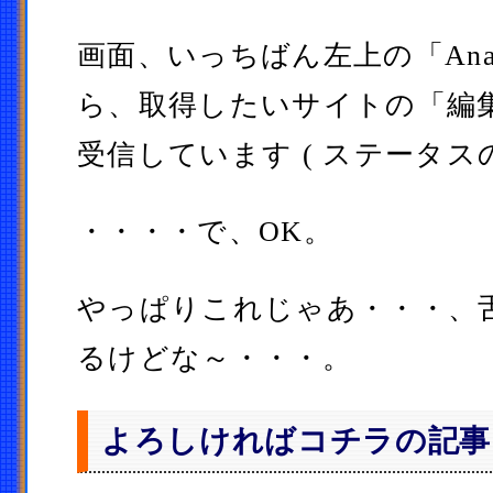
画面、いっちばん左上の「Analy
ら、取得したいサイトの「編
受信しています ( ステータス
・・・・で、OK。
やっぱりこれじゃあ・・・、
るけどな～・・・。
よろしければコチラの記事