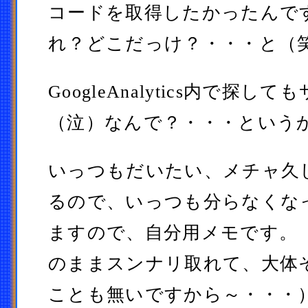
コードを取得したかったんで
れ？どこだっけ？・・・と（
GoogleAnalytics内で探
（泣）なんで？・・・という
いっつもだいたい、メチャ久
るので、いっつも分らなくな
ますので、自分用メモです。
のままスンナリ取れて、大体
ことも無いですから～・・・