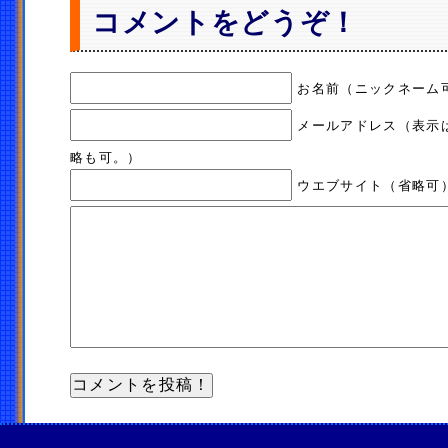
コメントをどうぞ！
お名前（ニックネーム
メールアドレス（表示
略も可。）
ウエブサイト（省略可