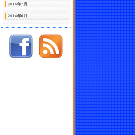
2014年7月
2014年6月