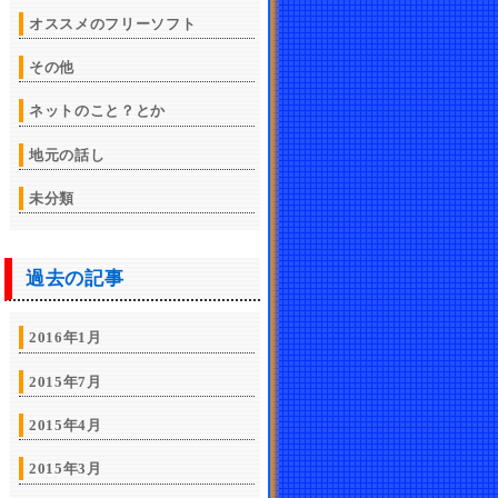
オススメのフリーソフト
その他
ネットのこと？とか
地元の話し
未分類
過去の記事
2016年1月
2015年7月
2015年4月
2015年3月