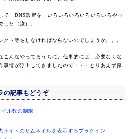
して、DNS設定を、いろいろいろいろいろいろやっ
でした（泣）。
レクト等をしなければならないのでしょうか。。。
なこんなやってるうちに、仕事的には、必要なくな
う事情が浮上してきましたので・・・とりあえず探
ラの記事もどうぞ
eのファイル数の制限
ンク先サイトのサムネイルを表示するプラグイン