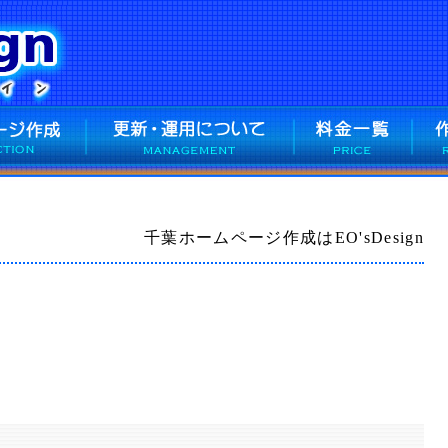
千葉ホームページ作成はEO'sDesign