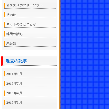
オススメのフリーソフト
その他
ネットのこと？とか
地元の話し
未分類
過去の記事
2016年1月
2015年7月
2015年4月
2015年3月